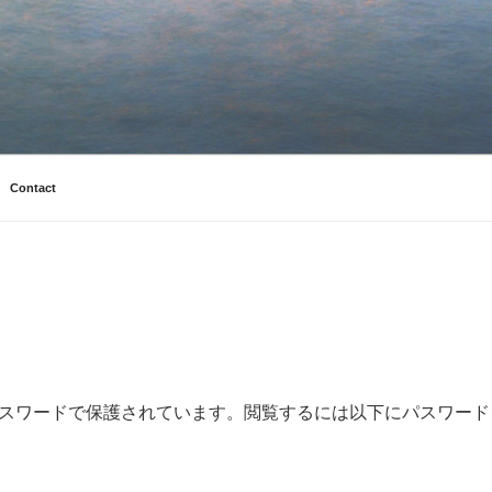
Contact
スワードで保護されています。閲覧するには以下にパスワード