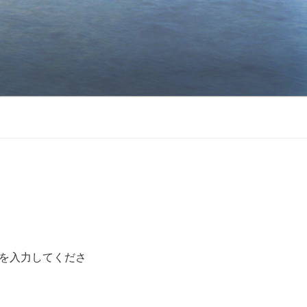
を入力してくださ