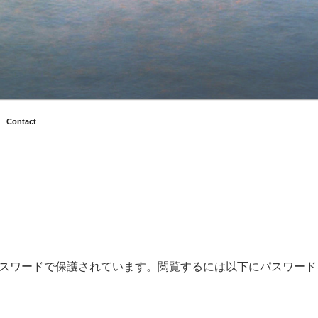
Contact
スワードで保護されています。閲覧するには以下にパスワード