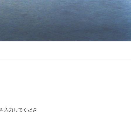
を入力してくださ